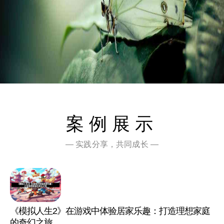
案例展示
— 实践分享，共同成长 —
《模拟人生2》在游戏中体验居家乐趣：打造理想家庭
的奇幻之旅