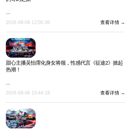
···
2026-08-06 12:00:36
查看详情 →
甜心主播吴怡霈化身女将领，性感代言《征途2》掀起
热潮！
···
2026-08-06 10:44:18
查看详情 →