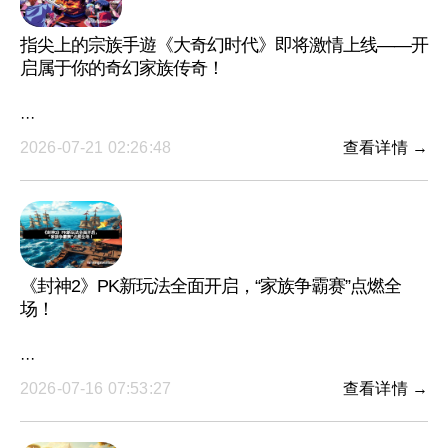
指尖上的宗族手遊《大奇幻时代》即将激情上线——开
启属于你的奇幻家族传奇！
···
2026-07-21 02:26:48
查看详情 →
《封神2》PK新玩法全面开启，“家族争霸赛”点燃全
场！
···
2026-07-16 07:53:27
查看详情 →