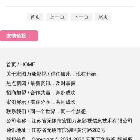
首页
上一页
下一页
尾页
友情链接：
首页 / HOME
关于宏图万象影视 / 信任彼此，现在开始
热点新闻 / 最新资讯，及时掌握
招商加盟 / 合作共赢，奔赴成功
案例展示 / 实践分享，共同成长
联系我们 / 同一个世界，同一个梦想
公司名称：江苏省无锡市宏图万象影视信息技术有限公司
通讯地址：江苏省无锡市滨湖区黄河路283号
版权信息：Copyright © 2024-2030 宏图万象影视 版权所