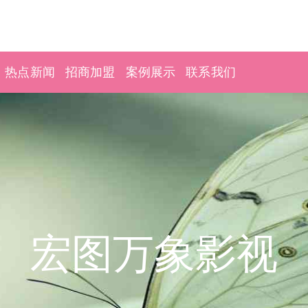
热点新闻
招商加盟
案例展示
联系我们
宏图万象影视