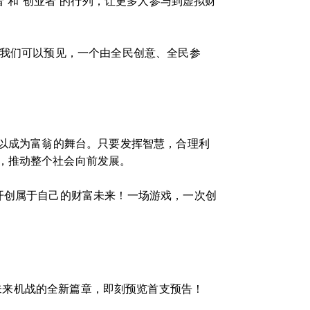
”和“创业者”的行列，让更多人参与到虚拟财
，我们可以预见，一个由全民创意、全民参
可以成为富翁的舞台。只要发挥智慧，合理利
，推动整个社会向前发展。
开创属于自己的财富未来！一场游戏，一次创
：未来机战的全新篇章，即刻预览首支预告！