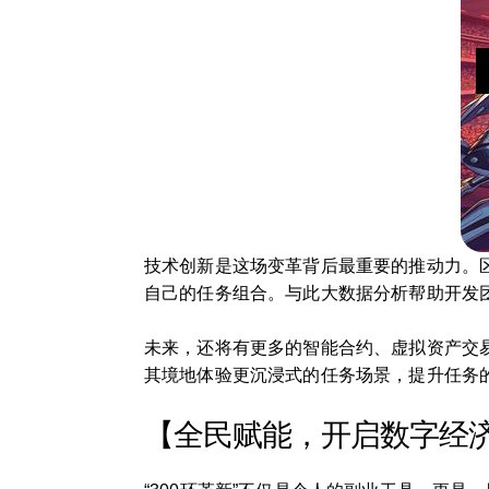
技术创新是这场变革背后最重要的推动力。
自己的任务组合。与此大数据分析帮助开发
未来，还将有更多的智能合约、虚拟资产交易
其境地体验更沉浸式的任务场景，提升任务
【全民赋能，开启数字经