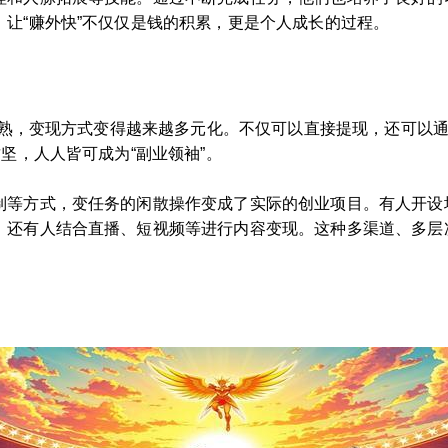
让“赚外快”不仅仅是钱的积累，更是个人成长的过程。
的成熟，变现方式变得越来越多元化。不仅可以直接提现，还可以
坚，人人皆可成为“副业领袖”。
制等方式，变任务的闲散操作变成了实际的创业项目。有人开设培
还有人结合直播、短视频等进行内容变现。这种多渠道、多层次的