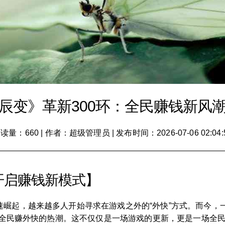
辰变》革新300环：全民赚钱新风
读量：660
|
作者：超级管理员
|
发布时间：2026-07-06 02:04:
开启赚钱新模式】
速崛起，越来越多人开始寻求在游戏之外的“外快”方式。而今，
掀起全民赚外快的热潮。这不仅仅是一场游戏的更新，更是一场全