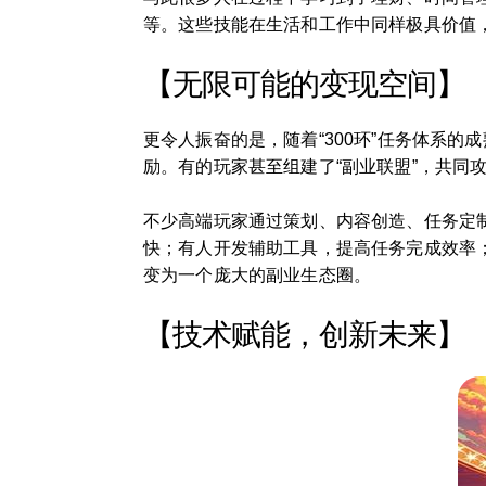
等。这些技能在生活和工作中同样极具价值，
【无限可能的变现空间】
更令人振奋的是，随着“300环”任务体系
励。有的玩家甚至组建了“副业联盟”，共同攻
不少高端玩家通过策划、内容创造、任务定
快；有人开发辅助工具，提高任务完成效率；
变为一个庞大的副业生态圈。
【技术赋能，创新未来】