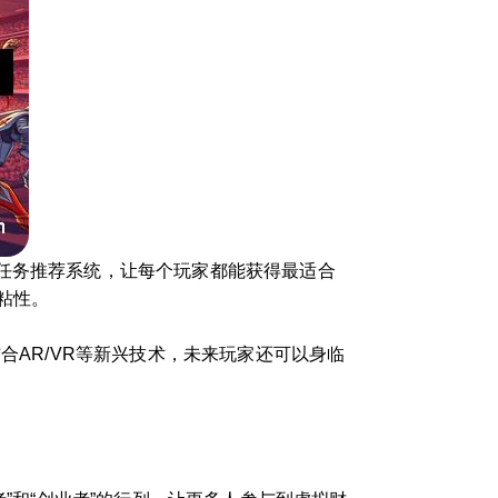
任务推荐系统，让每个玩家都能获得最适合
粘性。
合AR/VR等新兴技术，未来玩家还可以身临