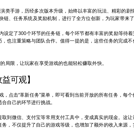
色扮演类手游，历经多次版本升级，始终以丰富的玩法、精彩的剧
合区块链、任务系统及奖励机制，进行了全方位创新，为玩家带来
游戏内设定了300个环节的任务链，每个环节都有丰富的奖励等待
巧，也注重策略与团队合作。值得一提的是，这些任务的完成不
”的局限，让玩家在享受游戏的也能轻松赚取外快。
收益可观】
入游戏，点击“革新任务”菜单，即可看到当前开放的所有任务，每
适合自己的环节进行挑战。
提取到微信、支付宝等常用支付工具中，变成真实的现金。这让
任务，不仅提升了自己的游戏等级，也增加了额外的收入来源，