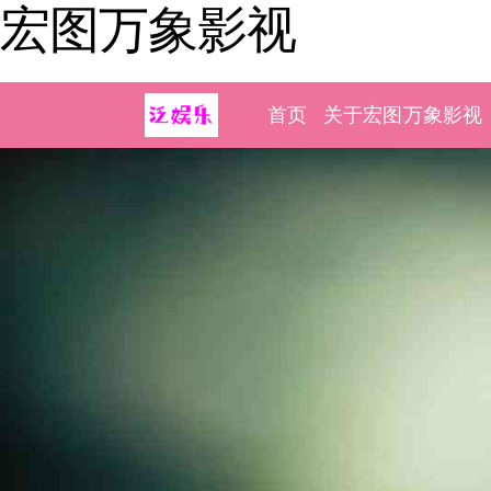
宏图万象影视
首页
关于宏图万象影视