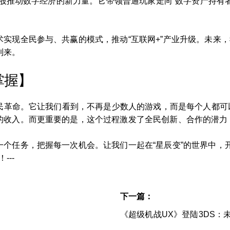
一股推动数字经济的新力量。它带领普通玩家走向“数字资产持有者
实现全民参与、共赢的模式，推动“互联网+”产业升级。未来
到来。
掌握】
全民革命。它让我们看到，不再是少数人的游戏，而是每个人都
的收入。而更重要的是，这个过程激发了全民创新、合作的潜力
一个任务，把握每一次机会。让我们一起在“星辰变”的世界中，
---
下一篇：
《超级机战UX》登陆3DS