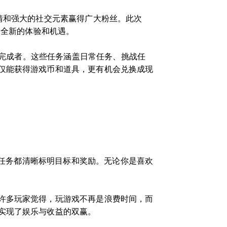
情和强大的社交元素赢得广大粉丝。此次
了全新的体验和机遇。
着完成者。这些任务涵盖日常任务、挑战任
仅能获得游戏币和道具，更有机会兑换成现
个任务都清晰标明目标和奖励。无论你是喜欢
许多玩家觉得，玩游戏不再是浪费时间，而
实现了娱乐与收益的双赢。