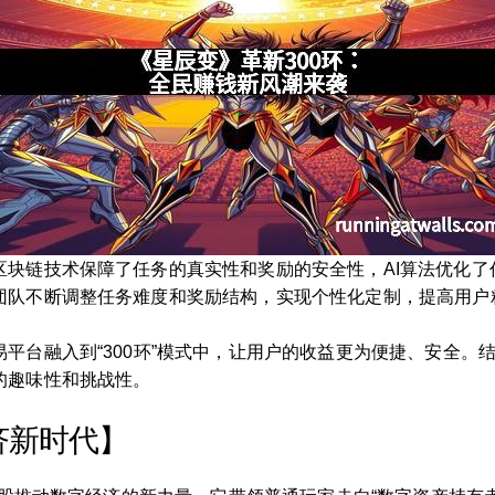
区块链技术保障了任务的真实性和奖励的安全性，AI算法优化了
团队不断调整任务难度和奖励结构，实现个性化定制，提高用户
平台融入到“300环”模式中，让用户的收益更为便捷、安全。结
的趣味性和挑战性。
济新时代】