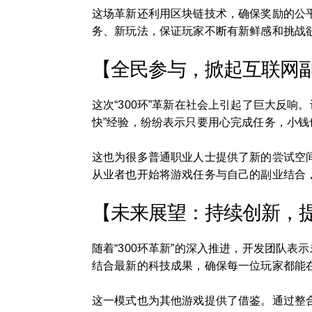
这场革新还利用区块链技术，确保奖励的公
务、新玩法，保证玩家不断有新鲜感和挑战
【全民参与，掀起互联网
这次“300环”革新在社会上引起了巨大反
快”经验，纷纷表示只要用心完成任务，小钱
这也为很多普通职业人士提供了新的尝试空
从业者也开始将游戏任务与自己的副业结合
【未来展望：持续创新，
随着“300环革新”的深入推进，开发团队
结合最新的科技成果，确保每一位玩家都能
这一模式也为其他游戏提供了借鉴。通过整