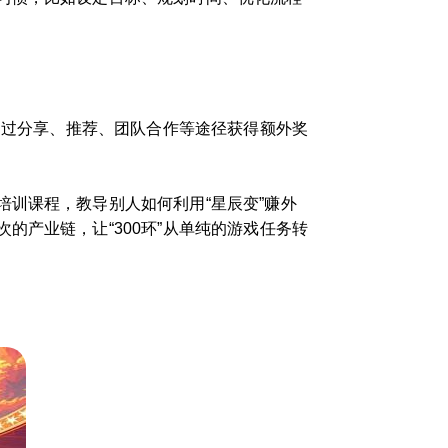
通过分享、推荐、团队合作等途径获得额外奖
训课程，教导别人如何利用“星辰变”赚外
产业链，让“300环”从单纯的游戏任务转