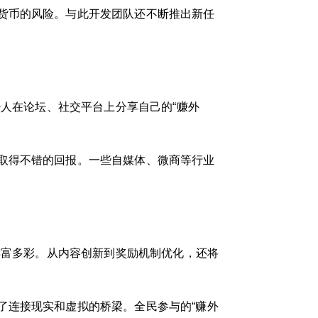
货币的风险。与此开发团队还不断推出新任
少人在论坛、社交平台上分享自己的“赚外
取得不错的回报。一些自媒体、微商等行业
丰富多彩。从内容创新到奖励机制优化，还将
了连接现实和虚拟的桥梁。全民参与的“赚外