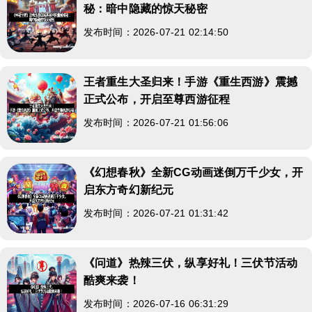
秘：暗中隐藏的惊天秘密
发布时间：2026-07-21 02:14:50
王者重生大圣归来！手游《重生西游》震撼
正式公布，开启至尊西游征程
发布时间：2026-07-21 01:56:06
《幻想春秋》全新CG动画迷倒万千少女，开
启东方奇幻新纪元
发布时间：2026-07-21 01:31:42
《问道》热辣三伏，纵享好礼！三伏节活动
酷爽来袭！
发布时间：2026-07-16 06:31:29