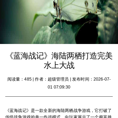
《蓝海战记》海陆两栖打造完美
水上大战
阅读量：485
|
作者：超级管理员
|
发布时间：2026-07-
01 07:09:30
《蓝海战记》是一款全新的海陆两栖战争游戏，它打破了
传统战争游戏的单一作战模式，向玩家展示了一个极富挑