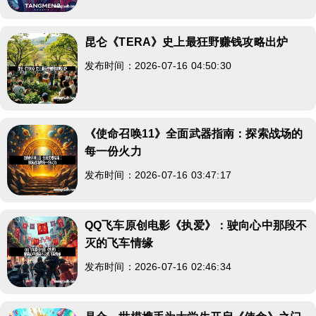
昆仑《TERA》史上最狂野赚钱攻略出炉
发布时间：2026-07-16 04:50:30
《使命召唤11》全面武器指南：探索战场的
每一份火力
发布时间：2026-07-16 03:47:17
QQ飞车原创电影《执爱》：驶向心中那段不
灭的飞车情缘
发布时间：2026-07-16 02:46:34