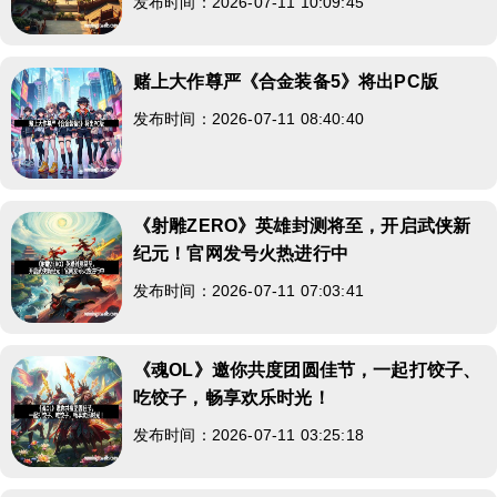
发布时间：2026-07-11 10:09:45
赌上大作尊严《合金装备5》将出PC版
发布时间：2026-07-11 08:40:40
《射雕ZERO》英雄封测将至，开启武侠新
纪元！官网发号火热进行中
发布时间：2026-07-11 07:03:41
《魂OL》邀你共度团圆佳节，一起打饺子、
吃饺子，畅享欢乐时光！
发布时间：2026-07-11 03:25:18