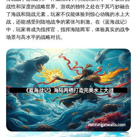
战性和深度的战略世界。游戏的独特之处在于其巧妙融合
了海战和陆战元素，玩家不仅能体验到惊心动魄的水上大
战，还能感受到陆地战争的紧张与刺激。在《蓝海战记》
中，玩家将成为指挥官，指挥海陆两军，体验真实的战争
场景与高水平的战略对抗。