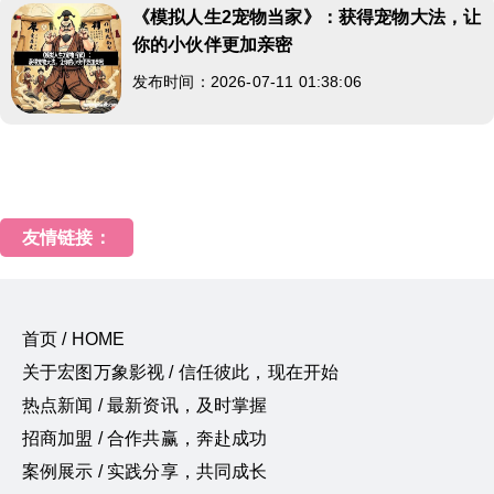
《模拟人生2宠物当家》：获得宠物大法，让
你的小伙伴更加亲密
发布时间：2026-07-11 01:38:06
友情链接：
首页 / HOME
关于宏图万象影视 / 信任彼此，现在开始
热点新闻 / 最新资讯，及时掌握
招商加盟 / 合作共赢，奔赴成功
案例展示 / 实践分享，共同成长