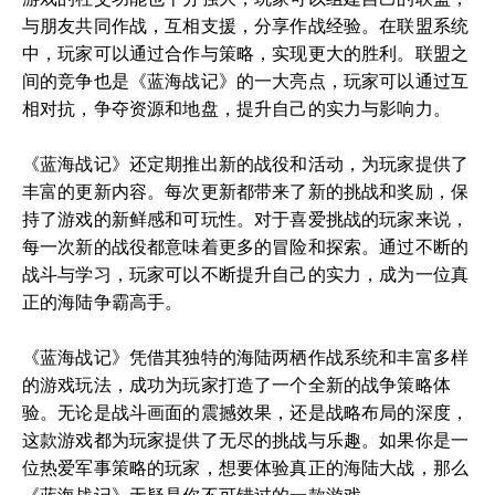
与朋友共同作战，互相支援，分享作战经验。在联盟系统
中，玩家可以通过合作与策略，实现更大的胜利。联盟之
间的竞争也是《蓝海战记》的一大亮点，玩家可以通过互
相对抗，争夺资源和地盘，提升自己的实力与影响力。
《蓝海战记》还定期推出新的战役和活动，为玩家提供了
丰富的更新内容。每次更新都带来了新的挑战和奖励，保
持了游戏的新鲜感和可玩性。对于喜爱挑战的玩家来说，
每一次新的战役都意味着更多的冒险和探索。通过不断的
战斗与学习，玩家可以不断提升自己的实力，成为一位真
正的海陆争霸高手。
《蓝海战记》凭借其独特的海陆两栖作战系统和丰富多样
的游戏玩法，成功为玩家打造了一个全新的战争策略体
验。无论是战斗画面的震撼效果，还是战略布局的深度，
这款游戏都为玩家提供了无尽的挑战与乐趣。如果你是一
位热爱军事策略的玩家，想要体验真正的海陆大战，那么